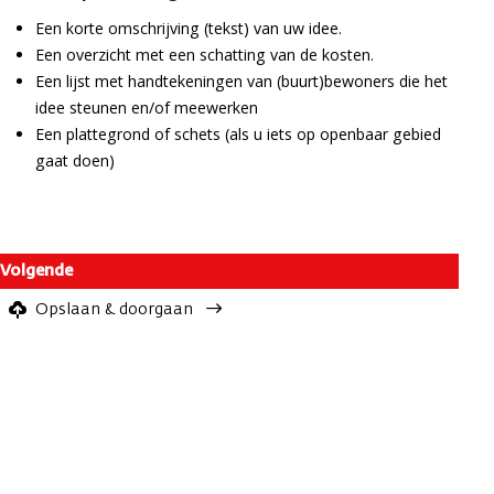
Een korte omschrijving (tekst) van uw idee.
Een overzicht met een schatting van de kosten.
Een lijst met handtekeningen van (buurt)bewoners die het
idee steunen en/of meewerken
Een plattegrond of schets (als u iets op openbaar gebied
gaat doen)
Opslaan & doorgaan